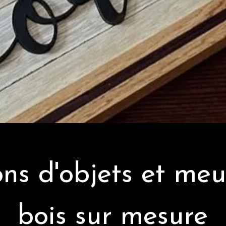
ons d'objets et meu
bois sur mesure