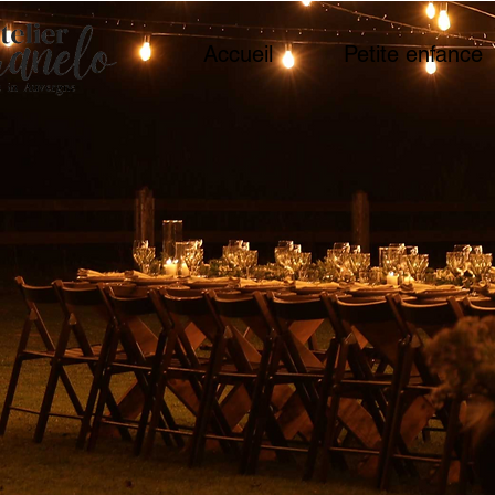
Accueil
Petite enfance