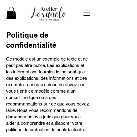
Politique de
confidentialité
Ce modèle est un exemple de texte et ne
peut pas être publié. Les explications et
les informations fournies ici ne sont que
des explications, des informations et des
exemples généraux. Vous ne devez pas
vous fier à ce modèle comme à un
conseil juridique ou à des
recommandations sur ce que vous devez
faire. Nous vous recommandons de
demander un avis juridique pour vous
aider à comprendre et à élaborer votre
politique de protection de confidentialité.